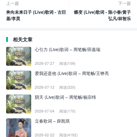
上一篇
下一篇
奔向未来日子 (Live)歌词 - 古巨
蝶变 (Live)歌词 - 陈小春/黄子
基/李昊
弘凡/林智乐
相关文章
心引力 (Live)歌词 – 周笔畅/田嘉瑞
2026-07-27
阅读(109)
爱我还是他 (Live)歌词 – 周笔畅/王铮亮
2026-07-12
阅读(320)
阴天 (Live)歌词 – 周笔畅/杨宗纬
2026-07-04
阅读(170)
立春歌词 – 薛凯琪
2026-02-22
阅读(4192)