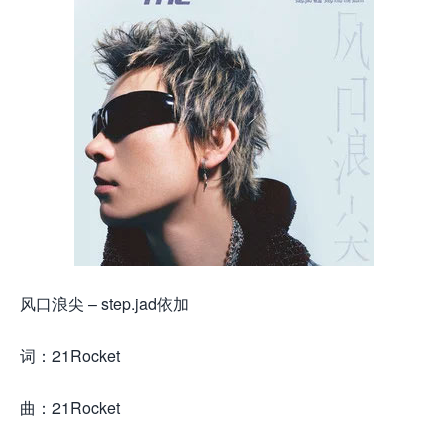
风口浪尖 – step.jad依加
词：21Rocket
曲：21Rocket