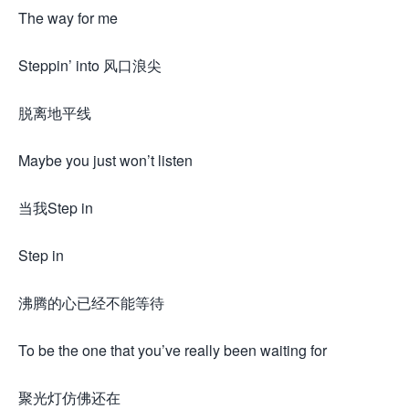
The way for me
Steppin’ into 风口浪尖
脱离地平线
Maybe you just won’t listen
当我Step in
Step in
沸腾的心已经不能等待
To be the one that you’ve really been waiting for
聚光灯仿佛还在