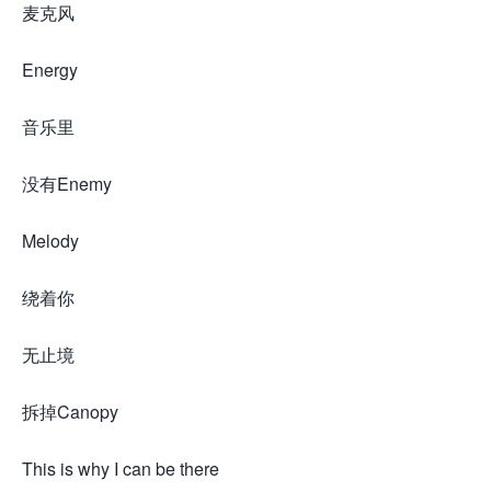
麦克风
Energy
音乐里
没有Enemy
Melody
绕着你
无止境
拆掉Canopy
This is why I can be there