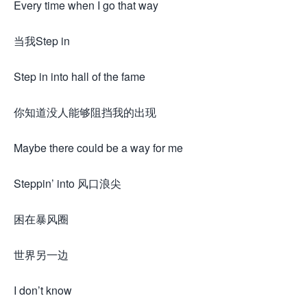
Every time when I go that way
当我Step in
Step in into hall of the fame
你知道没人能够阻挡我的出现
Maybe there could be a way for me
Steppin’ into 风口浪尖
困在暴风圈
世界另一边
I don’t know