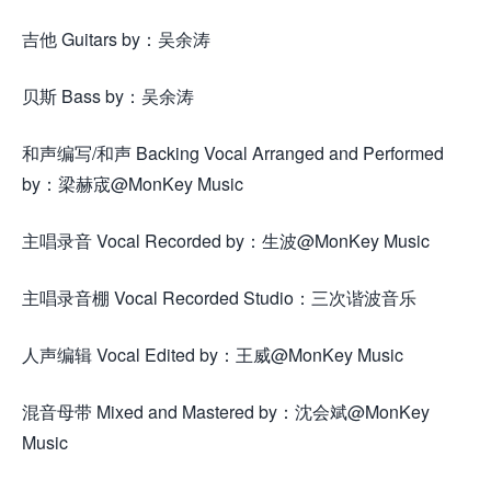
吉他 Guitars by：吴余涛
贝斯 Bass by：吴余涛
来.源怀音.街huaiyinjie.com
和声编写/和声 Backing Vocal Arranged and Performed
by：梁赫宬@MonKey Music
主唱录音 Vocal Recorded by：生波@MonKey Music
主唱录音棚 Vocal Recorded Studio：三次谐波音乐
人声编辑 Vocal Edited by：王威@MonKey Music
混音母带 Mixed and Mastered by：沈会斌@MonKey
Music