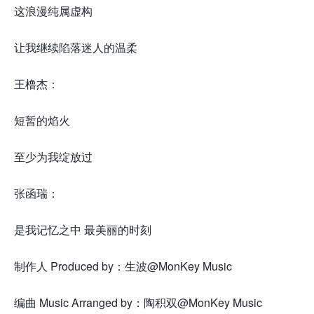
这浪漫纯属虚构
让我继续陷落迷人的温柔
王橹杰：
短暂的焰火
至少为我绽放过
张函瑞：
是我记忆之中 最美丽的时刻
制作人 Produced by：生波@MonKey Music
编曲 Music Arranged by：陶积双@MonKey Music