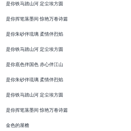
是你铁马踏山河 定尘埃方圆
是你挥笔落墨间 惊艳万卷诗篇
是你朱砂伴琉璃 柔情伴烈焰
是你铁马踏山河 定尘埃方圆
是你底色伴国色 赤心伴江山
是你朱砂伴琉璃 柔情伴烈焰
是你铁马踏山河 定尘埃方圆
是你挥笔落墨间 惊艳万卷诗篇
金色的屋檐