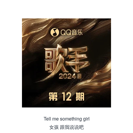
Tell me something girl
女孩 跟我说说吧