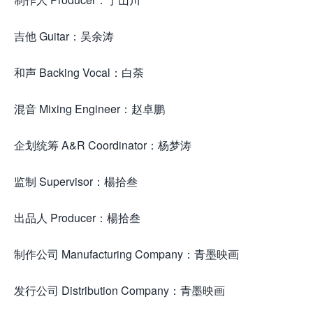
吉他 Guitar：吴余涛
和声 Backing Vocal：白荼
混音 Mixing Engineer：赵卓鹏
企划统筹 A&R Coordinator：杨梦涛
监制 Supervisor：楊拾叁
出品人 Producer：楊拾叁
来源怀.音街huaiyinjie.com
制作公司 Manufacturing Company：青墨映画
发行公司 Distribution Company：青墨映画