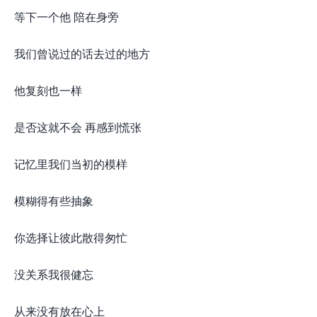
等下一个他 陪在身旁
我们曾说过的话去过的地方
他复刻也一样
是否这就不会 再感到慌张
记忆里我们当初的模样
模糊得有些抽象
你选择让彼此散得匆忙
没关系我很健忘
从来没有放在心上