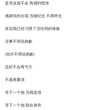
是否这就不会 再感到慌张
感谢你的出现 当做纪念 不再怀念
其实我已经习惯了没结局的体验
没事不用说抱歉
(也许不用说抱歉)
还好不会再亏欠
不愿再重演
等下一个他 为我逞强
等下一个他 陪在身旁