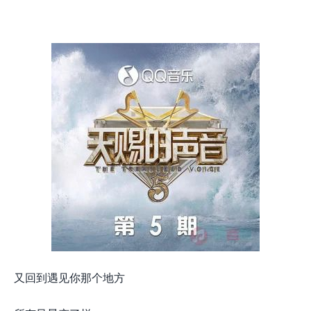
又回到遇见你那个地方