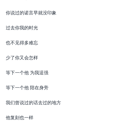
你说过的诺言早就没印象
过去你我的时光
也不见得多难忘
少了你又会怎样
等下一个他 为我逞强
等下一个他 陪在身旁
我们曾说过的话去过的地方
他复刻也一样