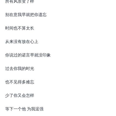
所有风景变了样
别在意我早就把你遗忘
时间也不算太长
从来没有放在心上
你说过的诺言早就没印象
过去你我的时光
也不见得多难忘
少了你又会怎样
等下一个他 为我逞强