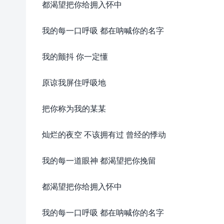
都渴望把你给拥入怀中
我的每一口呼吸 都在呐喊你的名字
我的颤抖 你一定懂
原谅我屏住呼吸地
把你称为我的某某
灿烂的夜空 不该拥有过 曾经的悸动
我的每一道眼神 都渴望把你挽留
都渴望把你给拥入怀中
我的每一口呼吸 都在呐喊你的名字