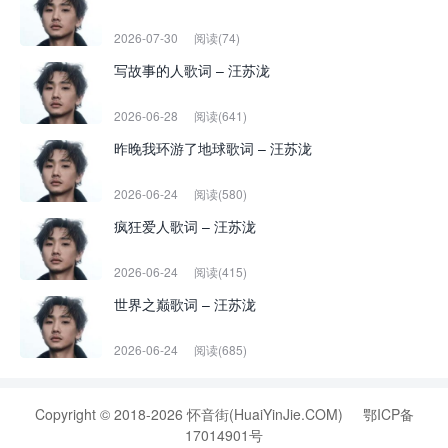
2026-07-30
阅读(74)
写故事的人歌词 – 汪苏泷
2026-06-28
阅读(641)
昨晚我环游了地球歌词 – 汪苏泷
2026-06-24
阅读(580)
疯狂爱人歌词 – 汪苏泷
2026-06-24
阅读(415)
世界之巅歌词 – 汪苏泷
2026-06-24
阅读(685)
Copyright © 2018-2026 怀音街(HuaiYinJie.COM)
鄂ICP备
17014901号