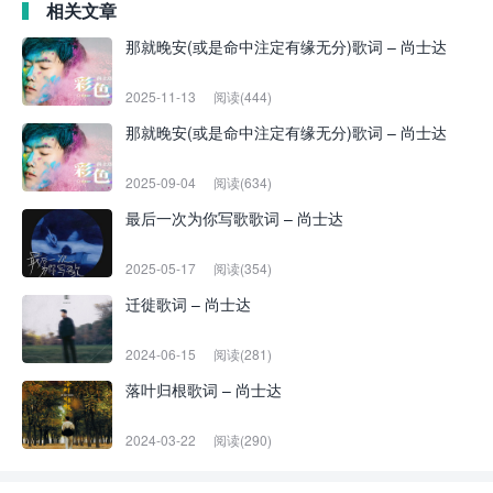
相关文章
那就晚安(或是命中注定有缘无分)歌词 – 尚士达
2025-11-13
阅读(444)
那就晚安(或是命中注定有缘无分)歌词 – 尚士达
2025-09-04
阅读(634)
最后一次为你写歌歌词 – 尚士达
2025-05-17
阅读(354)
迁徙歌词 – 尚士达
2024-06-15
阅读(281)
落叶归根歌词 – 尚士达
2024-03-22
阅读(290)