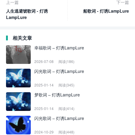
上一篇
下一篇
人生逃避號歌词 - 灯诱
船歌词 - 灯诱LampLure
LampLure
相关文章
幸福歌词 – 灯诱LampLure
2026-07-08
阅读(186)
闪光歌词 – 灯诱LampLure
2025-01-14
阅读(345)
梦歌词 – 灯诱LampLure
2025-01-14
阅读(414)
闪光歌词 – 灯诱LampLure
2024-10-29
阅读(448)