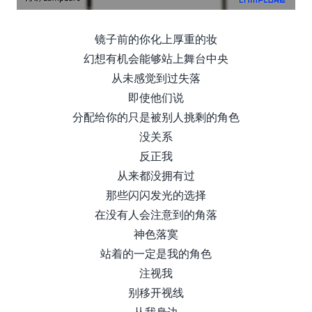
镜子前的你化上厚重的妆
幻想有机会能够站上舞台中央
从未感觉到过失落
即使他们说
分配给你的只是被别人挑剩的角色
没关系
反正我
从来都没拥有过
那些闪闪发光的选择
在没有人会注意到的角落
神色落寞
站着的一定是我的角色
注视我
别移开视线
从我身边