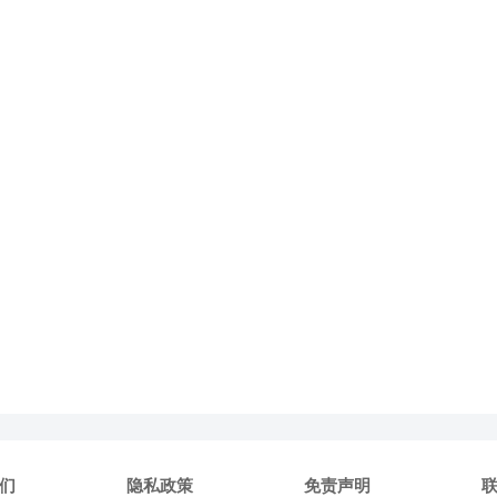
们
隐私政策
免责声明