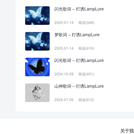
闪光歌词 – 灯诱LampLure
2025-01-14
阅读(348)
梦歌词 – 灯诱LampLure
2025-01-14
阅读(416)
闪光歌词 – 灯诱LampLure
2024-10-29
阅读(451)
山神歌词 – 灯诱LampLure
2024-07-05
阅读(912)
关于我