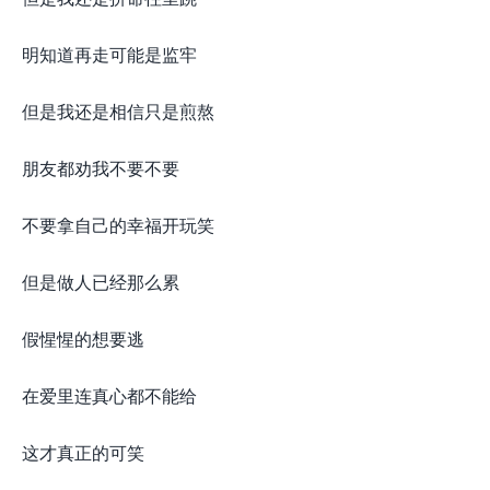
明知道再走可能是监牢
但是我还是相信只是煎熬
朋友都劝我不要不要
不要拿自己的幸福开玩笑
但是做人已经那么累
假惺惺的想要逃
在爱里连真心都不能给
这才真正的可笑