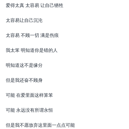
爱得太真 太容易 让自己牺牲
太容易让自己沉沦
太容易 不顾一切 满是伤痕
我太笨 明知道你是错的人
明知道这不是缘分
但是我还奋不顾身
可能 在爱里面这样算笨
可能 永远没有所谓永恒
但是我不愿放弃这里面一点点可能