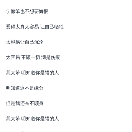
宁愿笨也不想要悔恨
爱得太真太容易 让自己牺牲
太容易让自己沉沦
太容易 不顾一切 满是伤痕
我太笨 明知道你是错的人
明知道这不是缘分
但是我还奋不顾身
我太笨 明知道你是错的人