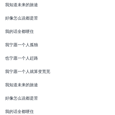
我知道未来的旅途
好像怎么说都是苦
我的话全都哽住
我宁愿一个人孤独
也宁愿一个人赶路
我宁愿一个人就算变荒芜
我知道未来的旅途
好像怎么说都是苦
我的话全都哽住