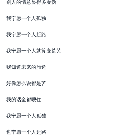
别人的情意显得多虚伪
我宁愿一个人孤独
我宁愿一个人赶路
我宁愿一个人就算变荒芜
我知道未来的旅途
好像怎么说都是苦
我的话全都哽住
我宁愿一个人孤独
也宁愿一个人赶路