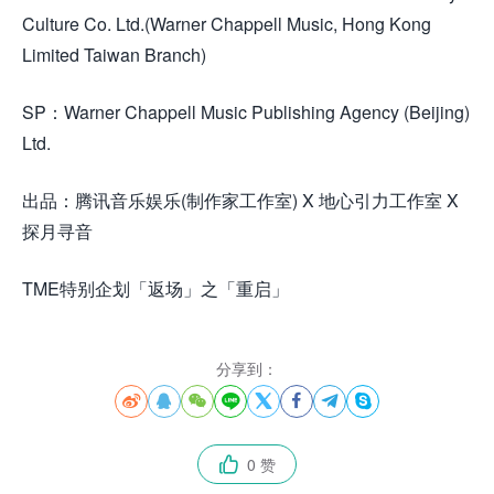
Culture Co. Ltd.(Warner Chappell Music, Hong Kong
Limited Taiwan Branch)
SP：Warner Chappell Music Publishing Agency (Beijing)
Ltd.
出品：腾讯音乐娱乐(制作家工作室) X 地心引力工作室 X
探月寻音
TME特别企划「返场」之「重启」
分享到：








0 赞
