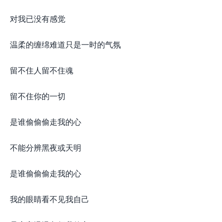
对我已没有感觉
温柔的缠绵难道只是一时的气氛
留不住人留不住魂
留不住你的一切
是谁偷偷偷走我的心
不能分辨黑夜或天明
是谁偷偷偷走我的心
我的眼睛看不见我自己