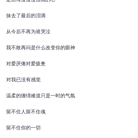
抹去了最后的泪滴
从今后不再为谁哭泣
我不敢再问是什么改变你的眼神
对爱厌倦对爱疲惫
对我已没有感觉
温柔的缠绵难道只是一时的气氛
留不住人留不住魂
留不住你的一切