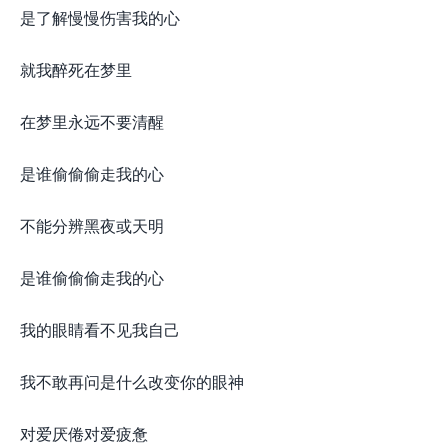
是了解慢慢伤害我的心
就我醉死在梦里
在梦里永远不要清醒
是谁偷偷偷走我的心
不能分辨黑夜或天明
是谁偷偷偷走我的心
我的眼睛看不见我自己
我不敢再问是什么改变你的眼神
对爱厌倦对爱疲惫