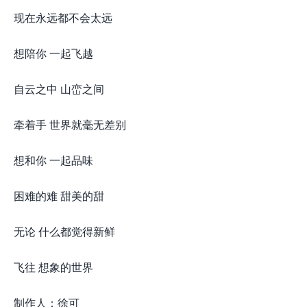
现在永远都不会太远
想陪你 一起飞越
自云之中 山峦之间
牵着手 世界就毫无差别
想和你 一起品味
困难的难 甜美的甜
无论 什么都觉得新鲜
飞往 想象的世界
制作人：徐可