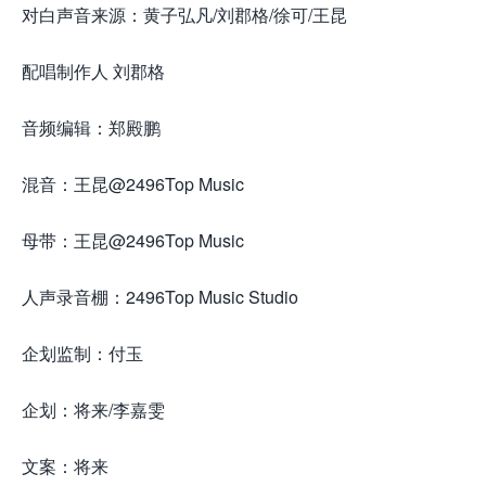
对白声音来源：黄子弘凡/刘郡格/徐可/王昆
配唱制作人 刘郡格
音频编辑：郑殿鹏
混音：王昆@2496Top Music
母带：王昆@2496Top Music
人声录音棚：2496Top Music Studio
企划监制：付玉
企划：将来/李嘉雯
文案：将来