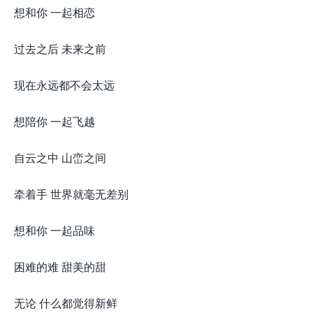
想和你 一起相恋
过去之后 未来之前
现在永远都不会太远
想陪你 一起飞越
自云之中 山峦之间
牵着手 世界就毫无差别
想和你 一起品味
困难的难 甜美的甜
无论 什么都觉得新鲜