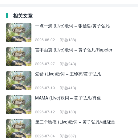
相关文章
一点一滴 (Live)歌词 – 张信哲/黄子弘凡
2026-08-02
阅读(188)
言不由衷 (Live)歌词 – 黄子弘凡/Rapeter
2026-07-27
阅读(243)
爱错 (Live)歌词 – 王铮亮/黄子弘凡
2026-07-19
阅读(413)
MAMA (Live)歌词 – 黄子弘凡/肖俊
2026-07-12
阅读(180)
第三个吻痕 (Live)歌词 – 黄子弘凡//姚晓棠
2026-07-04
阅读(387)