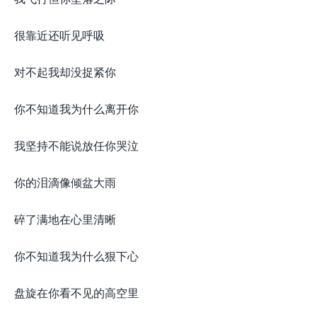
很靠近还听见呼吸
对不起我却没捉紧你
你不知道我为什么离开你
我坚持不能说放任你哭泣
你的泪滴像倾盆大雨
碎了满地在心里清晰
你不知道我为什么狠下心
盘旋在你看不见的高空里