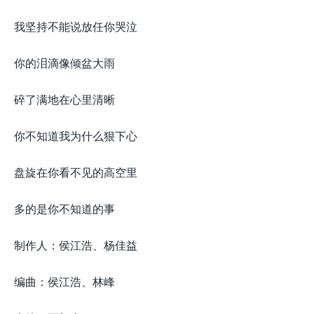
我坚持不能说放任你哭泣
你的泪滴像倾盆大雨
碎了满地在心里清晰
你不知道我为什么狠下心
盘旋在你看不见的高空里
多的是你不知道的事
制作人：侯江浩、杨佳益
编曲：侯江浩、林峰