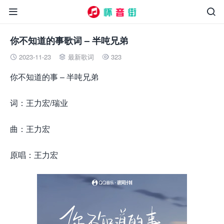


你不知道的事歌词 – 半吨兄弟
2023-11-23
最新歌词
323



你不知道的事 – 半吨兄弟
词：王力宏/瑞业
曲：王力宏
原唱：王力宏