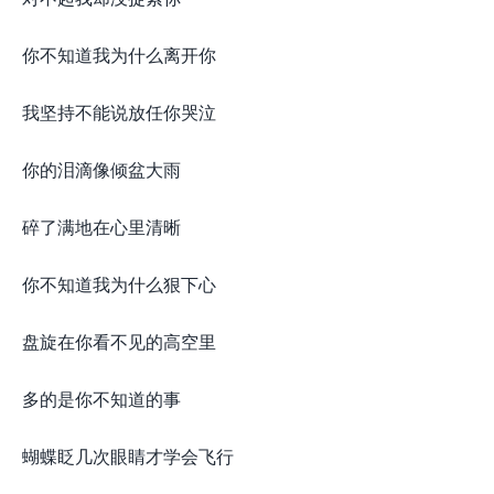
你不知道我为什么离开你
我坚持不能说放任你哭泣
你的泪滴像倾盆大雨
碎了满地在心里清晰
你不知道我为什么狠下心
盘旋在你看不见的高空里
多的是你不知道的事
蝴蝶眨几次眼睛才学会飞行