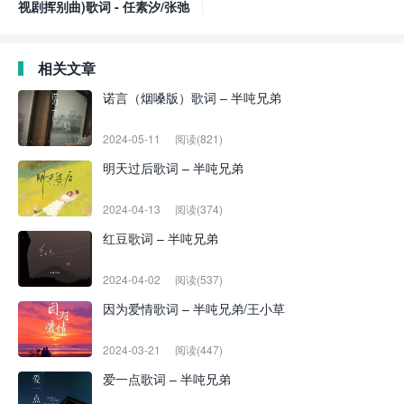
视剧挥别曲)歌词 - 任素汐/张弛
相关文章
诺言（烟嗓版）歌词 – 半吨兄弟
2024-05-11
阅读(821)
明天过后歌词 – 半吨兄弟
2024-04-13
阅读(374)
红豆歌词 – 半吨兄弟
2024-04-02
阅读(537)
因为爱情歌词 – 半吨兄弟/王小草
2024-03-21
阅读(447)
爱一点歌词 – 半吨兄弟