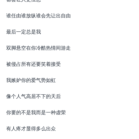
谁任由谁放纵谁会先让出自由
最后一定总是我
双脚悬空在你冷酷热情间游走
被侵占所有还要笑着接受
我嫉妒你的爱气势如虹
像个人气高居不下的天后
你要的不是我而是一种虚荣
有人疼才显得多么出众