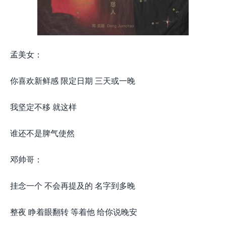
孟美女：
你喜欢新鲜感 限定日期 三天或一晚
我坚定不移 就这样
谁还不是脾气使然
邓帅哥：
挂念一个 不会再提及的 名字到多晚
整夜 睁着眼翻转 等着他 给你说晚安