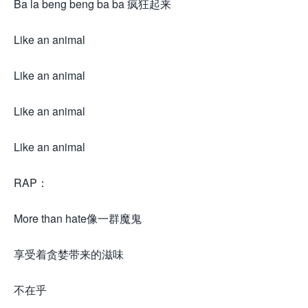
Ba la beng beng ba ba 疯狂起来
Like an animal
Like an animal
Like an animal
Like an animal
RAP：
More than hate像一群魔鬼
享受着贪婪带来的滋味
不在乎