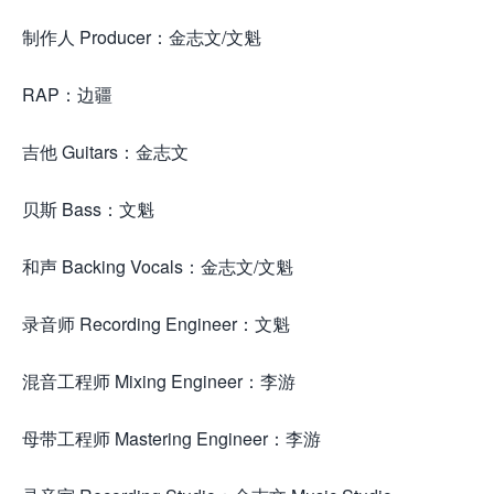
制作人 Producer：金志文/文魁
RAP：边疆
吉他 Guitars：金志文
贝斯 Bass：文魁
和声 Backing Vocals：金志文/文魁
录音师 Recording Engineer：文魁
混音工程师 Mixing Engineer：李游
母带工程师 Mastering Engineer：李游