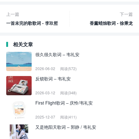
上一篇
下一篇
一首未完的歌歌词 - 李玖哲
香薰蜡烛歌词 - 徐秉龙
相关文章
很久很久歌词 – 韦礼安
2026-06-02
阅读(572)
反锁歌词 – 韦礼安
2026-03-12
阅读(348)
First Flight歌词 – 庆怜/韦礼安
2025-12-07
阅读(411)
又是艳阳天歌词 – 郭静 / 韦礼安