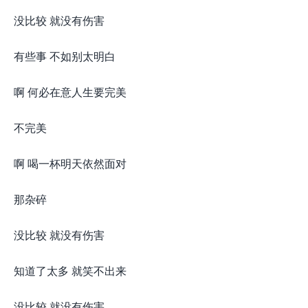
没比较 就没有伤害
有些事 不如别太明白
啊 何必在意人生要完美
不完美
啊 喝一杯明天依然面对
那杂碎
没比较 就没有伤害
知道了太多 就笑不出来
没比较 就没有伤害