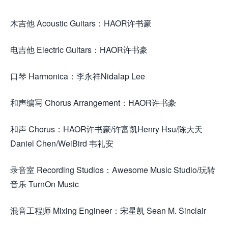
木吉他 Acoustic Guitars：HAOR许书豪
电吉他 Electric Guitars：HAOR许书豪
口琴 Harmonica：李永祥Nidalap Lee
和声编写 Chorus Arrangement：HAOR许书豪
和声 Chorus：HAOR许书豪/许富凯Henry Hsu/陈大天
Daniel Chen/WeiBird 韦礼安
录音室 Recording Studios：Awesome Music Studio/玩转
音乐 TurnOn Music
混音工程师 Mixing Engineer：宋星凯 Sean M. Sinclair