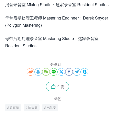
混音录音室 Mixing Studio：这家录音室 Resident Studios
母带后期处理工程师 Mastering Engineer：Derek Snyder
(Polygon Mastering)
母带后期处理录音室 Mastering Studio：这家录音室
Resident Studios
分享到：








0 赞

标签
许富凯
陈大天
韦礼安