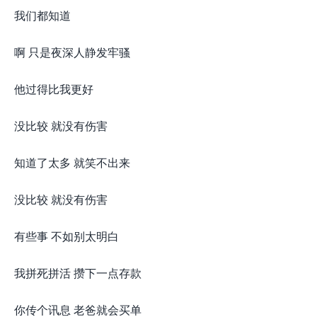
我们都知道
啊 只是夜深人静发牢骚
他过得比我更好
没比较 就没有伤害
知道了太多 就笑不出来
没比较 就没有伤害
有些事 不如别太明白
我拼死拼活 攒下一点存款
你传个讯息 老爸就会买单