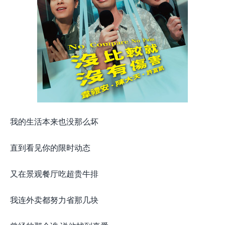
我的生活本来也没那么坏
直到看见你的限时动态
又在景观餐厅吃超贵牛排
我连外卖都努力省那几块