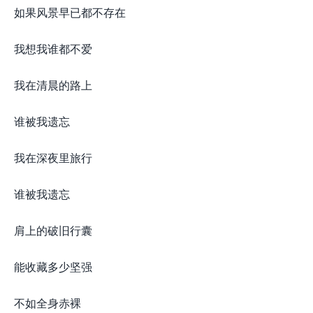
如果风景早已都不存在
我想我谁都不爱
我在清晨的路上
谁被我遗忘
我在深夜里旅行
谁被我遗忘
肩上的破旧行囊
能收藏多少坚强
不如全身赤裸