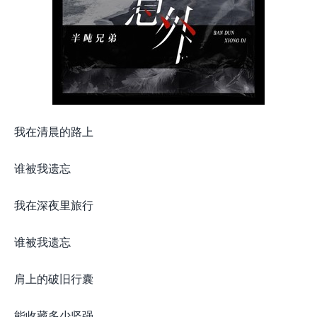
我在清晨的路上
谁被我遗忘
我在深夜里旅行
谁被我遗忘
肩上的破旧行囊
能收藏多少坚强