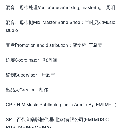
混音、母带处理Voc producer mixing, mastering：周明
混音、母带棚Mix, Master Band Shed：半吨兄弟Music
studio
宣发Promotion and distribution：廖文婷| 丁希莹
统筹Coordinator：张丹娴
监制Supervisor：唐欣宇
出品人Creator：胡伟
OP：HIM Music Publishing Inc.（Admin By, EMI MPT）
SP：百代音樂版權代理(北京)有限公司(EMI MUSIC
PUBLISHING CHINA)