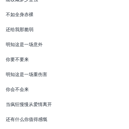
不如全身赤裸
还给我那脆弱
明知这是一场意外
你要不要来
明知这是一场重伤害
你会不会来
当疯狂慢慢从爱情离开
还有什么你值得感慨