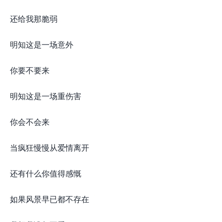
还给我那脆弱
明知这是一场意外
你要不要来
明知这是一场重伤害
你会不会来
当疯狂慢慢从爱情离开
还有什么你值得感慨
如果风景早已都不存在