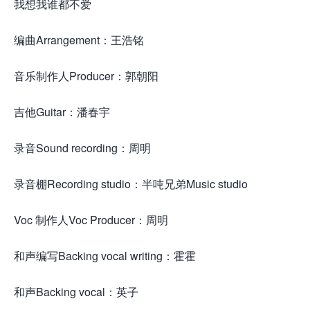
我想我谁都不爱
编曲Arrangement：王浩铭
音乐制作人Producer：郭朝阳
吉他Guitar：潘春宇
录音Sound recording：周明
录音棚Recording studio：半吨兄弟Music studio
Voc 制作人Voc Producer：周明
和声编写Backing vocal writing：霍霍
和声Backing vocal：英子