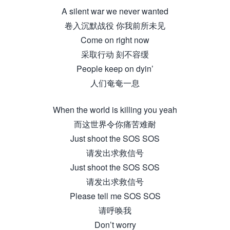
A silent war we never wanted
卷入沉默战役 你我前所未见
Come on right now
采取行动 刻不容缓
People keep on dyin’
人们奄奄一息
When the world is killing you yeah
而这世界令你痛苦难耐
Just shoot the SOS SOS
请发出求救信号
Just shoot the SOS SOS
请发出求救信号
Please tell me SOS SOS
请呼唤我
Don’t worry