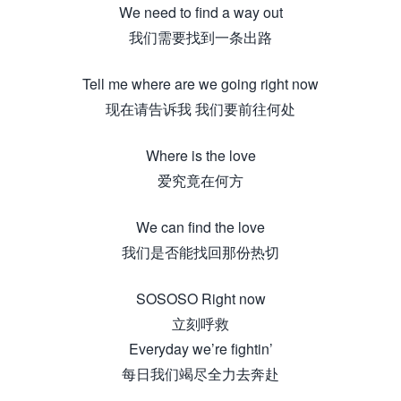
We need to find a way out
我们需要找到一条出路
Tell me where are we going right now
现在请告诉我 我们要前往何处
Where is the love
爱究竟在何方
We can find the love
我们是否能找回那份热切
SOSOSO Right now
立刻呼救
Everyday we’re fightin’
每日我们竭尽全力去奔赴