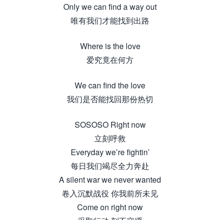
Only we can find a way out
唯有我们才能找到出路
Where is the love
爱究竟在何方
We can find the love
我们是否能找回那份热切
SOSOSO Right now
立刻呼救
Everyday we’re fightin’
每日我们竭尽全力奔赴
A silent war we never wanted
卷入沉默战役 你我前所未见
Come on right now