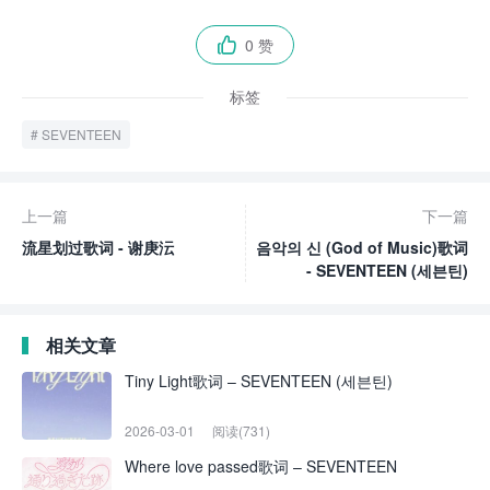
0 赞

标签
SEVENTEEN
上一篇
下一篇
流星划过歌词 - 谢庚沄
음악의 신 (God of Music)歌词
- SEVENTEEN (세븐틴)
相关文章
Tiny Light歌词 – SEVENTEEN (세븐틴)
2026-03-01
阅读(731)
Where love passed歌词 – SEVENTEEN