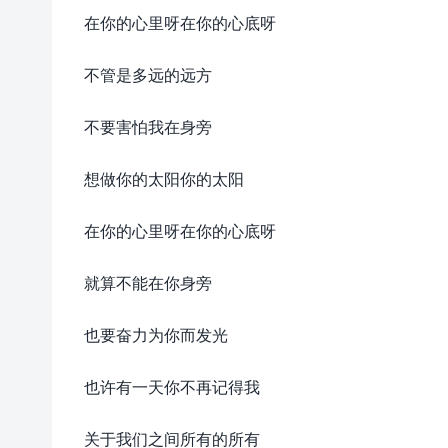
在你的心里呀在你的心底呀
不管是多远的远方
不要害怕我在身旁
想做你的太阳你的太阳
在你的心里呀在你的心底呀
就算不能在你身旁
也要奋力为你而发光
也许有一天你不再记得我
关于我们之间所有的所有