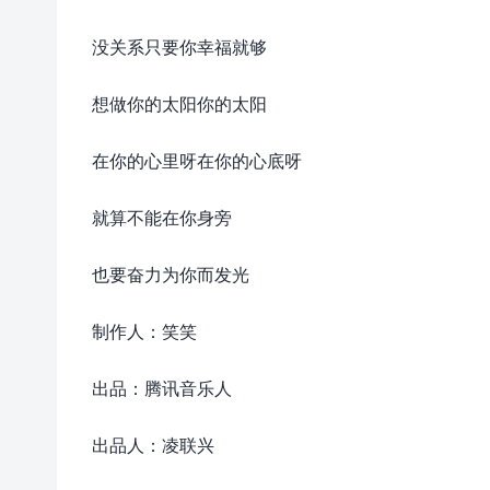
没关系只要你幸福就够
想做你的太阳你的太阳
在你的心里呀在你的心底呀
就算不能在你身旁
也要奋力为你而发光
制作人：笑笑
出品：腾讯音乐人
出品人：凌联兴