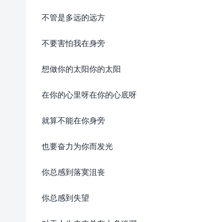
不管是多远的远方
不要害怕我在身旁
想做你的太阳你的太阳
在你的心里呀在你的心底呀
就算不能在你身旁
也要奋力为你而发光
你总感到落寞沮丧
你总感到失望