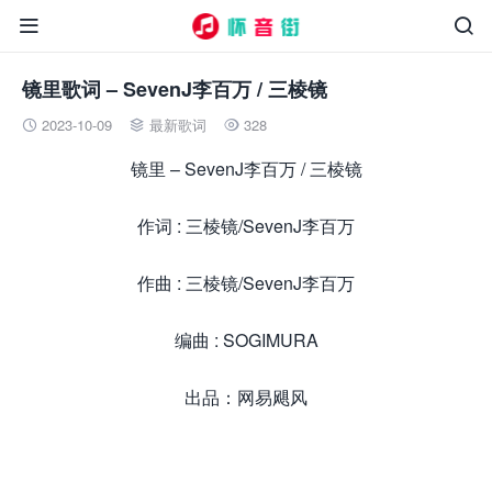


镜里歌词 – SevenJ李百万 / 三棱镜
2023-10-09
最新歌词
328



镜里 – SevenJ李百万 / 三棱镜
作词 : 三棱镜/SevenJ李百万
作曲 : 三棱镜/SevenJ李百万
编曲 : SOGIMURA
出品：网易飓风