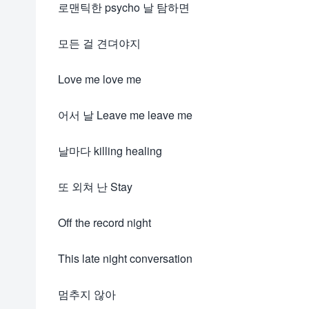
로맨틱한 psycho 날 탐하면
모든 걸 견뎌야지
Love me love me
어서 날 Leave me leave me
날마다 killing healing
또 외쳐 난 Stay
Off the record night
This late night conversation
멈추지 않아