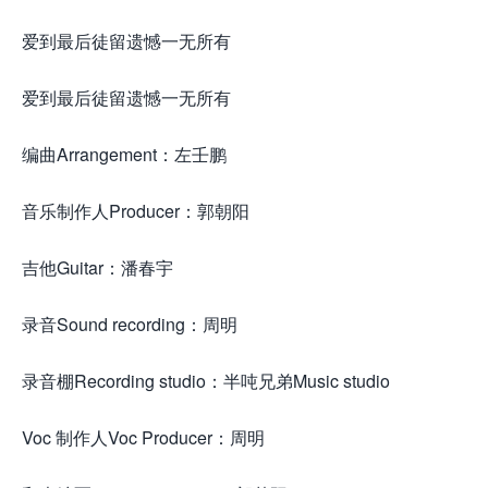
爱到最后徒留遗憾一无所有
爱到最后徒留遗憾一无所有
编曲Arrangement：左壬鹏
音乐制作人Producer：郭朝阳
吉他Guitar：潘春宇
录音Sound recording：周明
录音棚Recording studio：半吨兄弟Music studio
Voc 制作人Voc Producer：周明