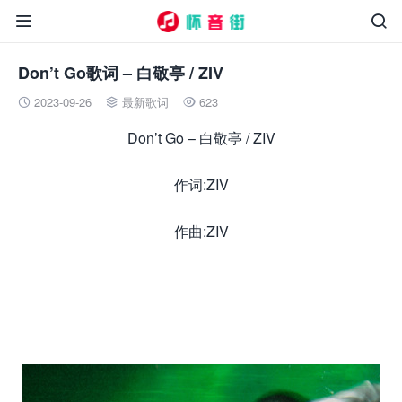


Don’t Go歌词 – 白敬亭 / ZIV
2023-09-26
最新歌词
623



Don’t Go – 白敬亭 / ZIV
作词:ZIV
作曲:ZIV