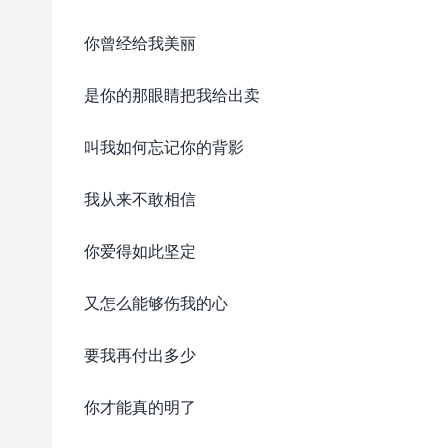
你曾经给我美丽
是你的那眼睛把我给出卖
叫我如何忘记你的背影
我从来不敢相信
你爱得如此坚定
又怎么能够伤我的心
要我再付出多少
你才能真的明了