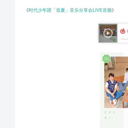
《
时代少年团「造夏」音乐分享会LIVE音频
》