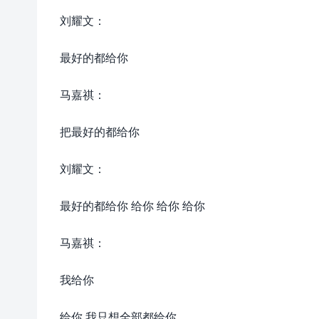
刘耀文：
最好的都给你
马嘉祺：
把最好的都给你
刘耀文：
最好的都给你 给你 给你 给你
马嘉祺：
我给你
给你 我只想全部都给你