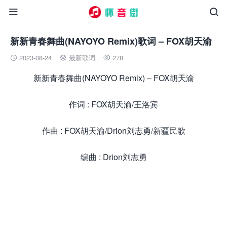


新新青春舞曲(NAYOYO Remix)歌词 – FOX胡天渝
2023-08-24
最新歌词
278



新新青春舞曲(NAYOYO Remix) – FOX胡天渝
作词 : FOX胡天渝/王洛宾
作曲 : FOX胡天渝/Drion刘志勇/新疆民歌
编曲 : Drion刘志勇