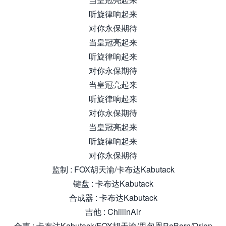
听旋律响起来
对你永保期待
当皇冠亮起来
听旋律响起来
对你永保期待
当皇冠亮起来
听旋律响起来
对你永保期待
当皇冠亮起来
听旋律响起来
对你永保期待
监制 : FOX胡天渝/卡布达Kabutack
键盘 : 卡布达Kabutack
合成器 : 卡布达Kabutack
吉他 : ChillinAir
合声 : 卡布达Kabutack/FOX胡天渝/里包恩ReBorn/Drion