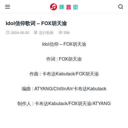


Idol信仰歌词 – FOX胡天渝
2024-06-30
流行歌曲
358



Idol信仰 – FOX胡天渝
作词 : FOX胡天渝
作曲 : 卡布达Kabutack/FOX胡天渝
编曲 : ATYANG/ChillinAir/卡布达Kabutack
制作人 : 卡布达Kabutack/FOX胡天渝/ATYANG