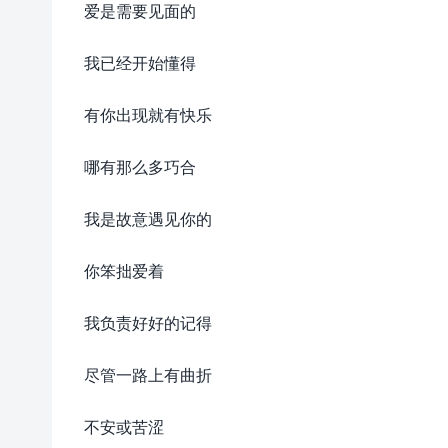
爱是需要见面的
我已经开始懂得
有你出现就有快乐
哪有那么多巧合
我是故意遇见你的
你笨拙爱着
我负责好好的记得
尽管一路上有曲折
不安或苦涩