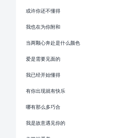
或许你还不懂得
我也在为你附和
当两颗心奔赴是什么颜色
爱是需要见面的
我已经开始懂得
有你出现就有快乐
哪有那么多巧合
我是故意遇见你的