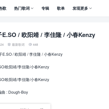
热歌
热门歌词
专辑
歌单
发现更多
E.SO / 欧阳靖 / 李佳隆 / 小春Kenzy
-24
最新歌词
448


子E.SO / 欧阳靖 / 李佳隆 / 小春Kenzy
.SO/欧阳靖/李佳隆/小春Kenzy
.SO/欧阳靖/李佳隆/小春Kenzy
曲 : Dough-Boy