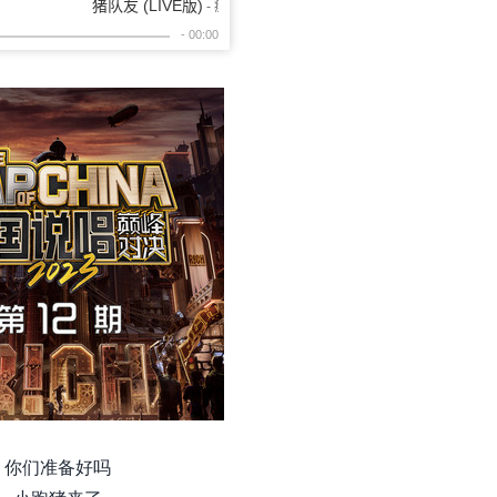
你们准备好吗