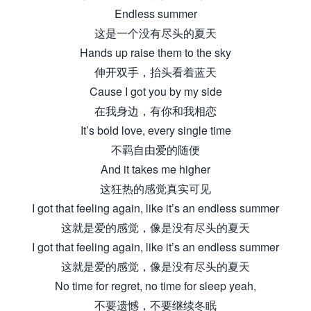
Endless summer
这是一个没有尽头的夏天
Hands up raise them to the sky
伸开双手，抬头看着蓝天
Cause I got you by my side
在我身边，有你和我相恋
It’s bold love, every single time
不羁自由爱的随便
And it takes me higher
这狂热的感觉真实可见
I got that feeling again, like it’s an endless summer
这就是爱的感觉，像是没有尽头的夏天
I got that feeling again, like it’s an endless summer
这就是爱的感觉，像是没有尽头的夏天
No time for regret, no time for sleep yeah,
不要遗憾，不要继续冬眠