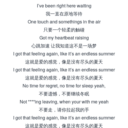
I’ve been right here waiting
我一直在原地等待
One touch and somethings in the air
只要一个轻柔的触碰
Got my heartbeat raising
心跳加速 让我知道这不是一场梦
I got that feeling again, like it’s an endless summer
这就是爱的感觉，像是没有尽头的夏天
I got that feeling again, like it’s an endless summer
这就是爱的感觉，像是没有尽头的夏天
No time for regret, no time for sleep yeah,
不要遗憾，不要继续冬眠
Not ****ing leaving, when your with me yeah
不要走，请你拉起我的手
I got that feeling again, like it’s an endless summer
这就是爱的感觉，像是没有尽头的夏天