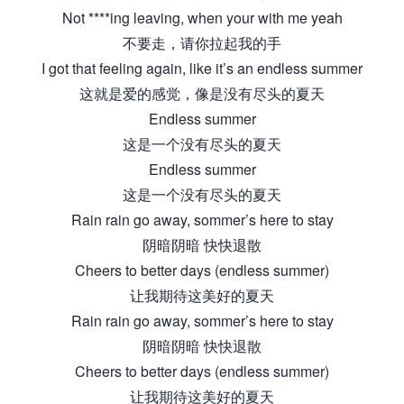
Not ****ing leaving, when your with me yeah
不要走，请你拉起我的手
I got that feeling again, like it’s an endless summer
这就是爱的感觉，像是没有尽头的夏天
Endless summer
这是一个没有尽头的夏天
Endless summer
这是一个没有尽头的夏天
Rain rain go away, sommer’s here to stay
阴暗阴暗 快快退散
Cheers to better days (endless summer)
让我期待这美好的夏天
Rain rain go away, sommer’s here to stay
阴暗阴暗 快快退散
Cheers to better days (endless summer)
让我期待这美好的夏天