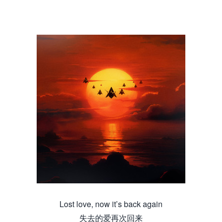
Lost love, now it’s back again
失去的爱再次回来