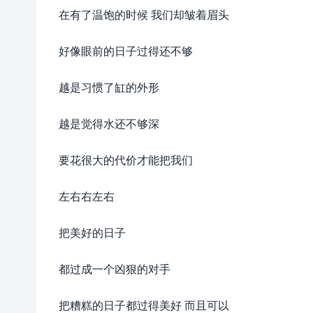
在有了温饱的时候 我们却皱着眉头
好像眼前的日子过得还不够
越是习惯了缸的外形
越是觉得水还不够深
要花很大的代价才能把我们
左右右左右
把美好的日子
都过成一个凶狠的对手
把糟糕的日子都过得美好 而且可以