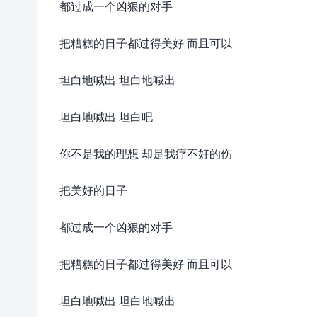
都过成一个凶狠的对手
把糟糕的日子都过得美好 而且可以
坦白地喊出 坦白地喊出
坦白地喊出 坦白吧
你不是我的理想 却是我疗不好的伤
把美好的日子
都过成一个凶狠的对手
把糟糕的日子都过得美好 而且可以
坦白地喊出 坦白地喊出