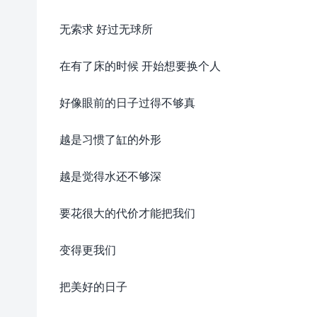
无索求 好过无球所
在有了床的时候 开始想要换个人
好像眼前的日子过得不够真
越是习惯了缸的外形
越是觉得水还不够深
要花很大的代价才能把我们
变得更我们
把美好的日子