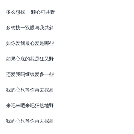
多么想找 一颗心可共野
多想找一双眼与我共斜
如你爱我最心爱是哪些
如果心底的我是狂又野
还爱我吗继续爱多一些
我的心只等你再去探射
来吧来吧来吧狂热地野
我的心只等你再去探射