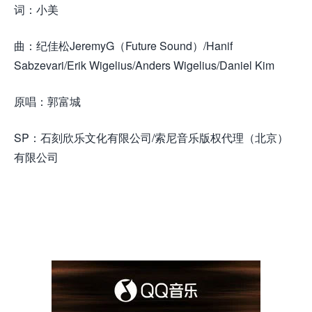
词：小美
曲：纪佳松JeremyG（Future Sound）/Hanif
Sabzevari/Erik Wigelius/Anders Wigelius/Daniel Kim
原唱：郭富城
SP：石刻欣乐文化有限公司/索尼音乐版权代理（北京）
有限公司