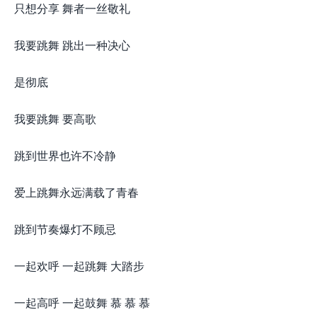
只想分享 舞者一丝敬礼
我要跳舞 跳出一种决心
是彻底
我要跳舞 要高歌
跳到世界也许不冷静
爱上跳舞永远满载了青春
跳到节奏爆灯不顾忌
一起欢呼 一起跳舞 大踏步
一起高呼 一起鼓舞 慕 慕 慕