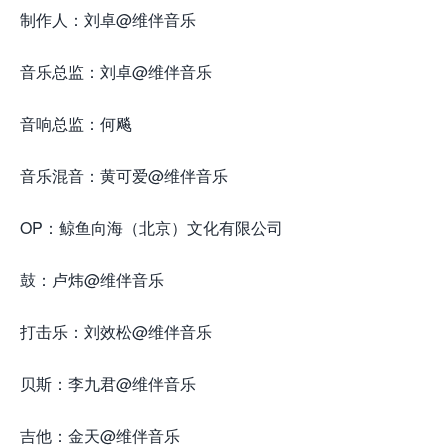
制作人：刘卓@维伴音乐
音乐总监：刘卓@维伴音乐
音响总监：何飚
音乐混音：黄可爱@维伴音乐
OP：鲸鱼向海（北京）文化有限公司
鼓：卢炜@维伴音乐
打击乐：刘效松@维伴音乐
贝斯：李九君@维伴音乐
吉他：金天@维伴音乐