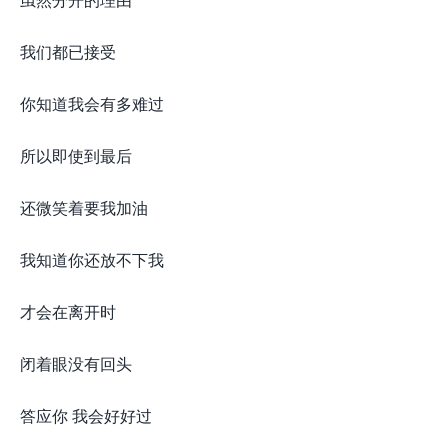
我们都已接受
你知道我会有多难过
所以即使到最后
还微笑着要我加油
我知道你还放不下我
才会在离开时
闭着眼没有回头
答应你 我会好好过