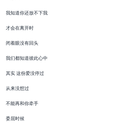
我知道你还放不下我
才会在离开时
闭着眼没有回头
我们都知道彼此心中
其实 这份爱没停过
从来没想过
不能再和你牵手
委屈时候