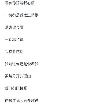
没有你陪着我心痛
一切都是我太过骄纵
以为你会懂
一直忘了说
我有多感动
我知道你还是爱着我
虽然分开的理由
我们都已接受
你知道我会有多难过