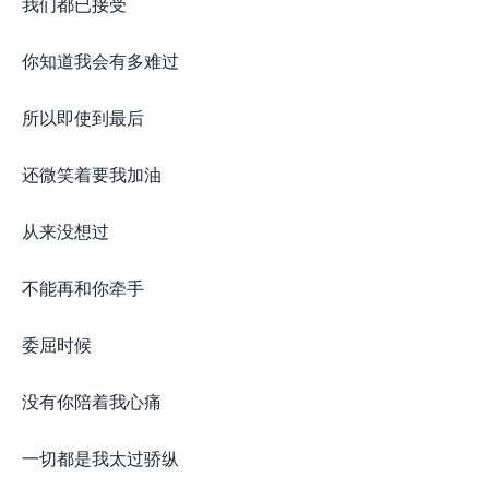
我们都已接受
你知道我会有多难过
所以即使到最后
还微笑着要我加油
从来没想过
不能再和你牵手
委屈时候
没有你陪着我心痛
一切都是我太过骄纵