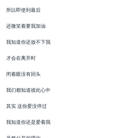
所以即使到最后
还微笑着要我加油
我知道你还放不下我
才会在离开时
闭着眼没有回头
我们都知道彼此心中
其实 这份爱没停过
我知道你还是爱着我
虽然分开的理由