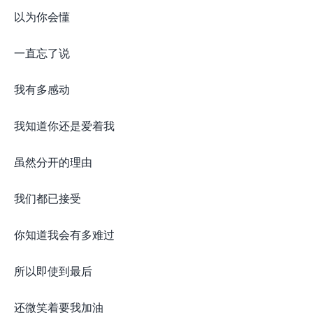
以为你会懂
一直忘了说
我有多感动
我知道你还是爱着我
虽然分开的理由
我们都已接受
你知道我会有多难过
所以即使到最后
还微笑着要我加油