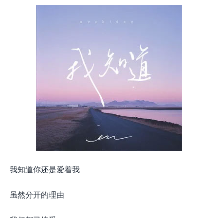
我知道你还是爱着我
虽然分开的理由