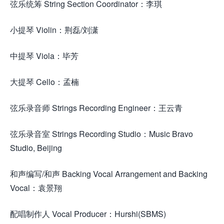
弦乐统筹 String Section Coordinator：李琪
小提琴 Violin：荆磊/刘潇
中提琴 Viola：毕芳
大提琴 Cello：孟楠
弦乐录音师 Strings Recording Engineer：王云青
弦乐录音室 Strings Recording Studio：Music Bravo
Studio, Beijing
和声编写/和声 Backing Vocal Arrangement and Backing
Vocal：袁景翔
配唱制作人 Vocal Producer：Hurshi(SBMS)