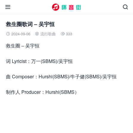


救生圈歌词 – 吴宇恒
2024-09-06
流行歌曲
333



救生圈 – 吴宇恒
词 Lyricist：万一(SBMS)/吴宇恒
曲 Composer：Hurshi(SBMS)/牛子健(SBMS)/吴宇恒
制作人 Producer：Hurshi(SBMS）