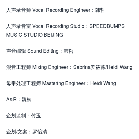
人声录音师 Vocal Recording Engineer：韩哲
人声录音室 Vocal Recording Studio：SPEEDBUMPS
MUSIC STUDIO BEIJING
声音编辑 Sound Editing：韩哲
混音工程师 Mixing Engineer：Sabrina罗筱薇/Heidi Wang
母带处理工程师 Mastering Engineer：Heidi Wang
A&R：魏楠
企划监制：付玉
企划/文案：罗怡清