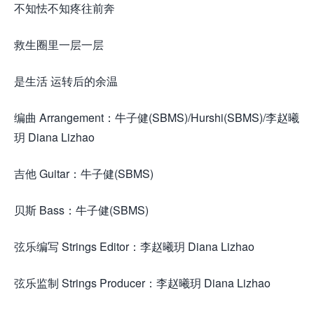
不知怯不知疼往前奔
救生圈里一层一层
是生活 运转后的余温
编曲 Arrangement：牛子健(SBMS)/Hurshi(SBMS)/李赵曦
玥 Diana Lizhao
吉他 Guitar：牛子健(SBMS)
贝斯 Bass：牛子健(SBMS)
弦乐编写 Strings Editor：李赵曦玥 Diana Lizhao
弦乐监制 Strings Producer：李赵曦玥 Diana Lizhao