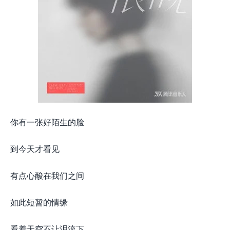
你有一张好陌生的脸
到今天才看见
有点心酸在我们之间
如此短暂的情缘
看着天空不让泪流下