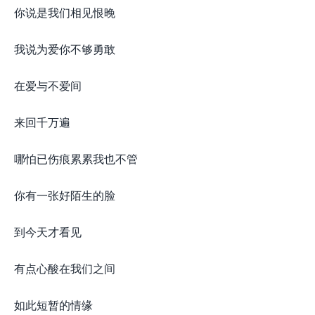
你说是我们相见恨晚
我说为爱你不够勇敢
在爱与不爱间
来回千万遍
哪怕已伤痕累累我也不管
你有一张好陌生的脸
到今天才看见
有点心酸在我们之间
如此短暂的情缘