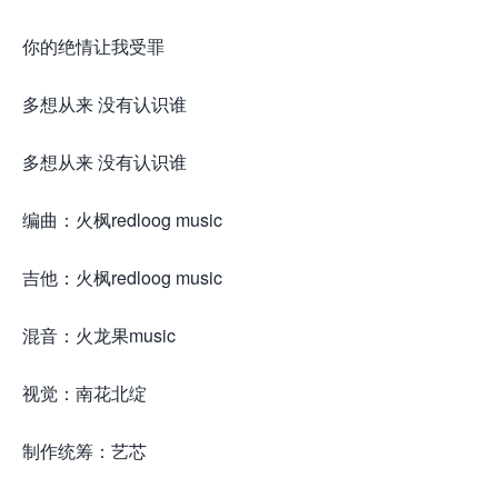
你的绝情让我受罪
多想从来 没有认识谁
多想从来 没有认识谁
编曲：火枫redloog music
吉他：火枫redloog music
混音：火龙果music
视觉：南花北绽
制作统筹：艺芯