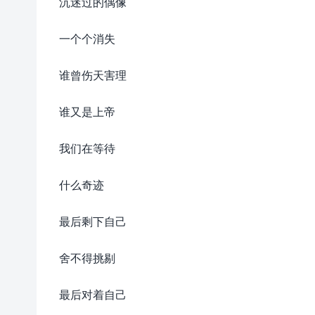
沉迷过的偶像
一个个消失
谁曾伤天害理
谁又是上帝
我们在等待
什么奇迹
最后剩下自己
舍不得挑剔
最后对着自己