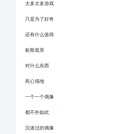
太多太多游戏
只是为了好奇
还有什么值得
歇斯底里
对什么东西
死心塌地
一个一个偶像
都不外如此
沉迷过的偶像