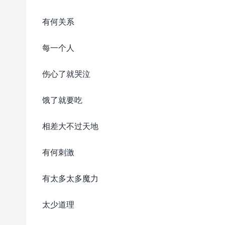
有何关系
每一个人
伤心了就哭泣
饿了就要吃
相差大不过天地
有何刺激
有太多太多魔力
太少道理