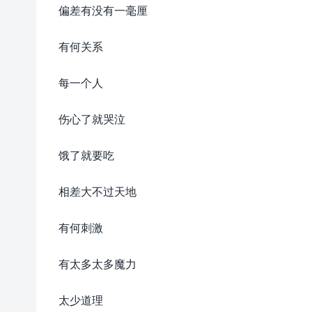
偏差有没有一毫厘
有何关系
每一个人
伤心了就哭泣
饿了就要吃
相差大不过天地
有何刺激
有太多太多魔力
太少道理