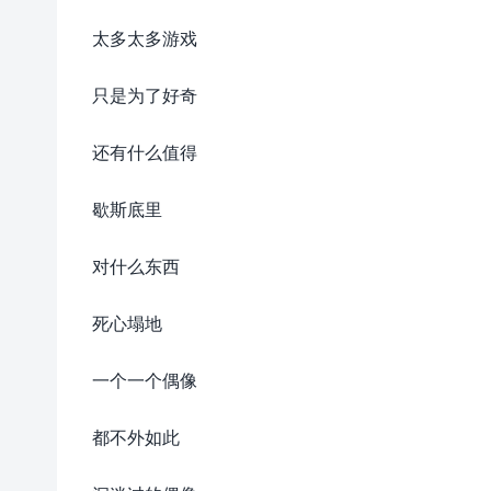
太多太多游戏
只是为了好奇
还有什么值得
歇斯底里
对什么东西
死心塌地
一个一个偶像
都不外如此