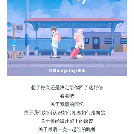
想了好久还是决定给你回了这封信
看看吧
关于我俩的回忆
关于我们如何认识如何相恋如何走向岔口
关于曾经彼此留下的痕迹
关于最后一次一起吃的晚餐