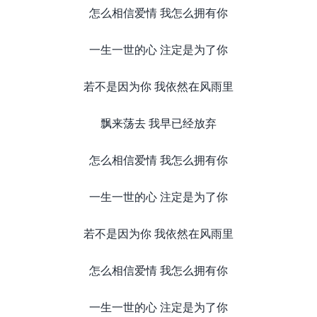
怎么相信爱情 我怎么拥有你
一生一世的心 注定是为了你
若不是因为你 我依然在风雨里
飘来荡去 我早已经放弃
怎么相信爱情 我怎么拥有你
一生一世的心 注定是为了你
若不是因为你 我依然在风雨里
怎么相信爱情 我怎么拥有你
一生一世的心 注定是为了你