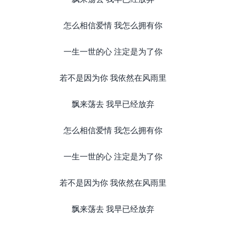
怎么相信爱情 我怎么拥有你
一生一世的心 注定是为了你
若不是因为你 我依然在风雨里
飘来荡去 我早已经放弃
怎么相信爱情 我怎么拥有你
一生一世的心 注定是为了你
若不是因为你 我依然在风雨里
飘来荡去 我早已经放弃