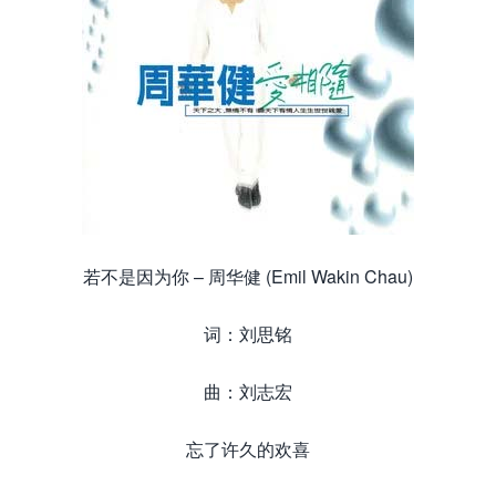
若不是因为你 – 周华健 (Emil Wakin Chau)
词：刘思铭
曲：刘志宏
忘了许久的欢喜