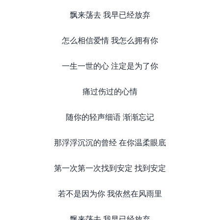
飘来荡去 我早已经放弃
怎么相信爱情 我怎么拥有你
一生一世的心 注定是为了你
痛过伤过的心情
随你的轻声细语 渐渐忘记
那浮浮沉沉的曾经 在你温柔眼底
第一次第一次找到安定 找到安定
若不是因为你 我依然在风雨里
飘来荡去 我早已经放弃