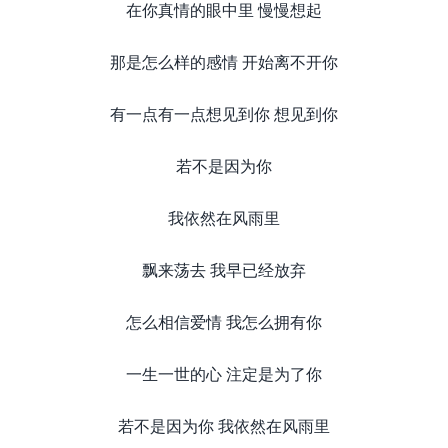
在你真情的眼中里 慢慢想起
那是怎么样的感情 开始离不开你
有一点有一点想见到你 想见到你
若不是因为你
我依然在风雨里
飘来荡去 我早已经放弃
怎么相信爱情 我怎么拥有你
一生一世的心 注定是为了你
若不是因为你 我依然在风雨里