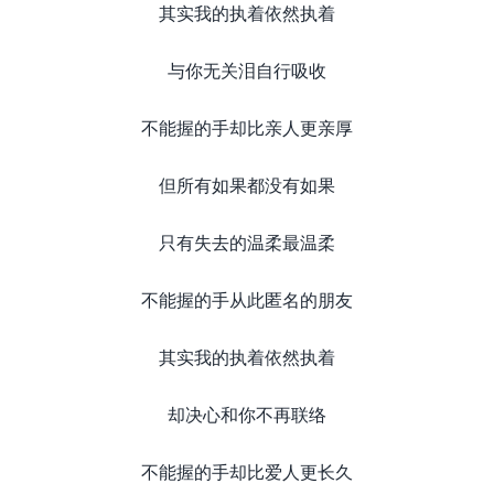
其实我的执着依然执着
与你无关泪自行吸收
不能握的手却比亲人更亲厚
但所有如果都没有如果
只有失去的温柔最温柔
不能握的手从此匿名的朋友
其实我的执着依然执着
却决心和你不再联络
不能握的手却比爱人更长久