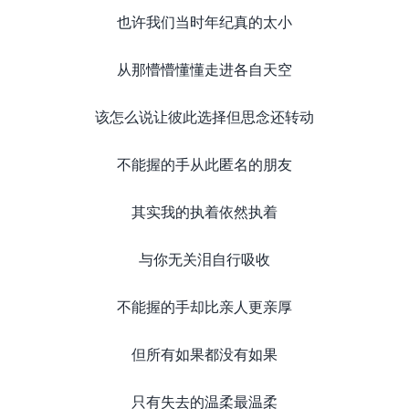
也许我们当时年纪真的太小
从那懵懵懂懂走进各自天空
该怎么说让彼此选择但思念还转动
不能握的手从此匿名的朋友
其实我的执着依然执着
与你无关泪自行吸收
不能握的手却比亲人更亲厚
但所有如果都没有如果
只有失去的温柔最温柔