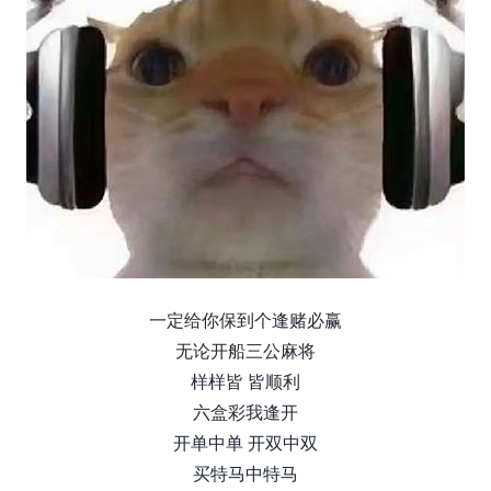
一定给你保到个逢赌必赢
无论开船三公麻将
样样皆 皆顺利
六盒彩我逢开
开单中单 开双中双
买特马中特马