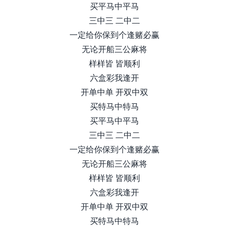
买平马中平马
三中三 二中二
一定给你保到个逢赌必赢
无论开船三公麻将
样样皆 皆顺利
六盒彩我逢开
开单中单 开双中双
买特马中特马
买平马中平马
三中三 二中二
一定给你保到个逢赌必赢
无论开船三公麻将
样样皆 皆顺利
六盒彩我逢开
开单中单 开双中双
买特马中特马