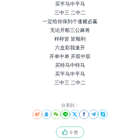
买平马中平马
三中三 二中二
一定给你保到个逢赌必赢
无论开船三公麻将
样样皆 皆顺利
六盒彩我逢开
开单中单 开双中双
买特马中特马
买平马中平马
三中三 二中二
分享到：








0 赞
