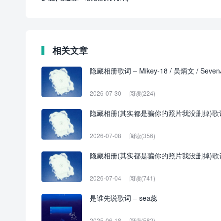
相关文章
隐藏相册歌词 – Mikey-18 / 吴炳文 / Sev
2026-07-30
阅读(224)
隐藏相册(其实都是骗你的照片我没删掉)歌词 – Mi
2026-07-08
阅读(356)
隐藏相册(其实都是骗你的照片我没删掉)歌词 – Mi
2026-07-04
阅读(741)
是谁先说歌词 – sea蕊
2025-06-18
阅读(582)