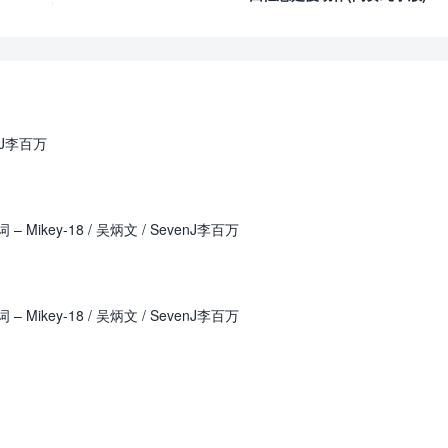
enJ李百万
key-18 / 吴炳文 / SevenJ李百万
key-18 / 吴炳文 / SevenJ李百万