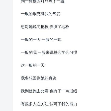
到一栋楼的灯只剩下一盏
一般的烟充满我的气管
想对她说句抱歉 弄脏了地板
一般的一天 一般的一晚
一般的我 一般来说总会学会习惯
这一般的一天
我多想回到她的身边
我到处跑去比赛 也有了一点成绩
有很多人在关注 认可了我的能力