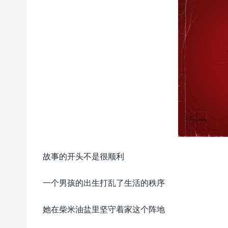
故事的开头不是很顺利
一个男孩的出生打乱了生活的秩序
她在柴米油盐里坚守着家这个阵地