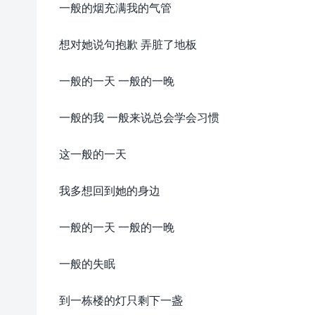
一般的烟充满我的气管
想对她说句抱歉 弄脏了地板
一般的一天 一般的一晚
一般的我 一般来说总会学会习惯
这一般的一天
我多想回到她的身边
一般的一天 一般的一晚
一般的失眠
到一栋楼的灯只剩下一盏