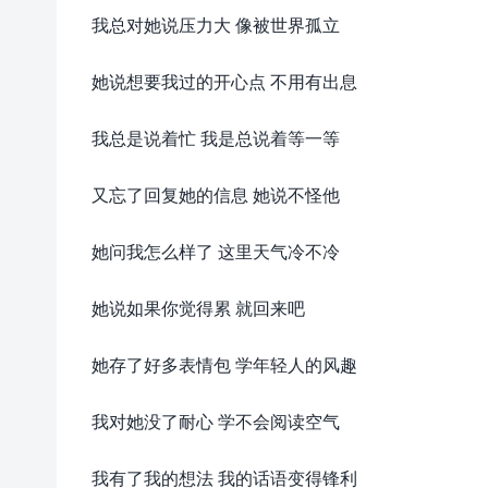
我总对她说压力大 像被世界孤立
她说想要我过的开心点 不用有出息
我总是说着忙 我是总说着等一等
又忘了回复她的信息 她说不怪他
她问我怎么样了 这里天气冷不冷
她说如果你觉得累 就回来吧
她存了好多表情包 学年轻人的风趣
我对她没了耐心 学不会阅读空气
我有了我的想法 我的话语变得锋利